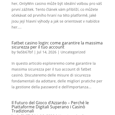
her, OnlyWin casino může být ideální volbou pro váš
první zážitek. Tento článek vám přiblíží, co můžete
očekávat od prvního hraní na této platformě, jaké
jsou její hlavní výhody a jak se orientovat v nabídce
her....
Fatbet casino login: come garantire la massima
sicurezza per il tuo account
by
9a5b67bf
|
Jul 14, 2026
| Uncategorized
In questo articolo esploreremo come garantire la
massima sicurezza per il tuo account di fatbet
casinò. Discuteremo delle misure di sicurezza
fondamentali da adottare, delle migliori pratiche per
la gestione della password e dell’importanza...
Il Futuro del Gioco d’Azzardo – Perché le
Piattaforme Digitali Superano i Casinò
Tradizionali