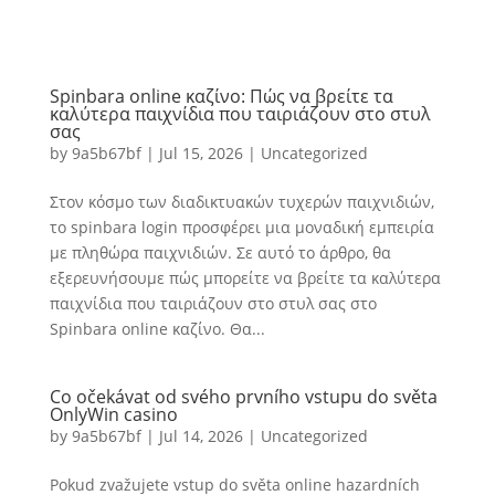
Spinbara online καζίνο: Πώς να βρείτε τα
καλύτερα παιχνίδια που ταιριάζουν στο στυλ
σας
by
9a5b67bf
|
Jul 15, 2026
| Uncategorized
Στον κόσμο των διαδικτυακών τυχερών παιχνιδιών,
το spinbara login προσφέρει μια μοναδική εμπειρία
με πληθώρα παιχνιδιών. Σε αυτό το άρθρο, θα
εξερευνήσουμε πώς μπορείτε να βρείτε τα καλύτερα
παιχνίδια που ταιριάζουν στο στυλ σας στο
Spinbara online καζίνο. Θα...
Co očekávat od svého prvního vstupu do světa
OnlyWin casino
by
9a5b67bf
|
Jul 14, 2026
| Uncategorized
Pokud zvažujete vstup do světa online hazardních