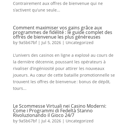
Contrairement aux offres de bienvenue qui ne
s’activent qu’une seule...
Comment maximiser vos gains grâce aux
programmes de fidélité : le guide complet des
offres de bienvenue les plus généreuses
by
9a5b67bf
|
Jul 5, 2026
| Uncategorized
L’univers des casinos en ligne a explosé au cours de
la dernière décennie, poussant les opérateurs à
rivaliser d’ingéniosité pour attirer les nouveaux
joueurs. Au cœur de cette bataille promotionnelle se
trouvent les offres de bienvenue : bonus de dépôt,
tours...
Le Scommesse Virtuali nei Casino Moderni:
Come i Programmi di Fedeltà Stanno
Rivoluzionando il Gioco 24/7
by
9a5b67bf
|
Jul 4, 2026
| Uncategorized